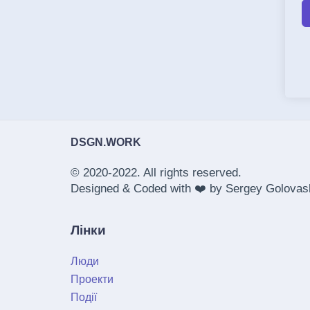
DSGN.WORK
© 2020-2022. All rights reserved.
Designed & Coded with ❤️ by
Sergey Golovas
Лінки
Люди
Проекти
Події