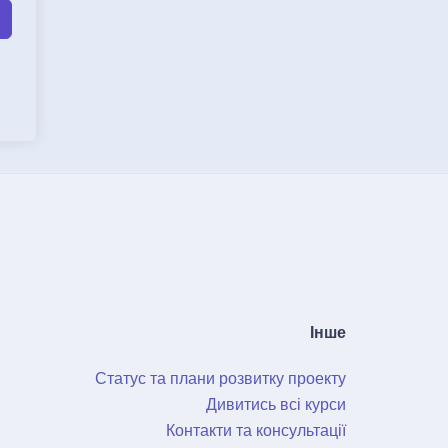
Інше
Статус та плани розвитку проекту
Дивитись всі курси
Контакти та консультації