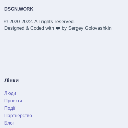
DSGN.WORK
© 2020-2022. All rights reserved.
Designed & Coded with ❤️ by
Sergey Golovashkin
Лінки
Люди
Проекти
Події
Партнерство
Блог