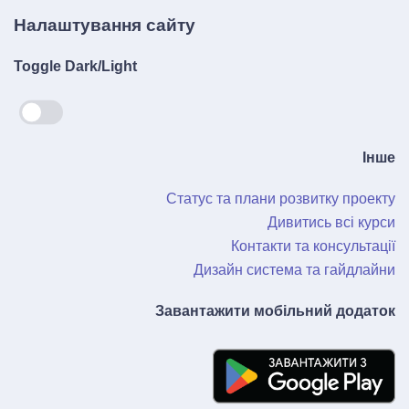
Налаштування сайту
Toggle Dark/Light
Інше
Статус та плани розвитку проекту
Дивитись всі курси
Контакти та консультації
Дизайн система та гайдлайни
Завантажити мобільний додаток