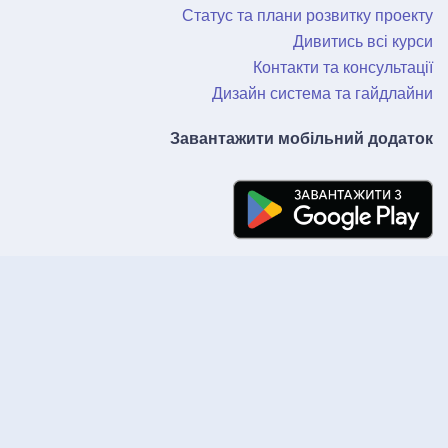
Статус та плани розвитку проекту
Дивитись всі курси
Контакти та консультації
Дизайн система та гайдлайни
Завантажити мобільний додаток