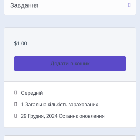
Завдання
$
1.00
Додати в кошик
Середній
1 Загальна кількість зарахованих
29 Грудня, 2024 Останнє оновлення