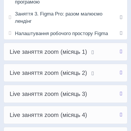
тобі життя.
програмою
Заняття 3. Figma Pro: разом малюємо
лендінг
Налаштування робочого простору Figma
Live заняття zoom (місяць 1)
Live заняття zoom (місяць 2)
Live заняття zoom (місяць 3)
Live заняття zoom (місяць 4)