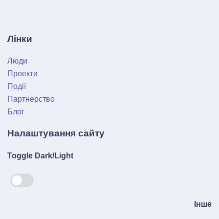
Лінки
Люди
Проекти
Події
Партнерство
Блог
Налаштування сайту
Toggle Dark/Light
Інше