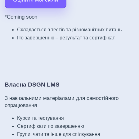
*Coming soon
Складається з тестів та різноманітних питань.
По завершенню – результат та сертифікат
Власна DSGN LMS
З навчальними матеріалами для самостійного
опрацювання
Курси та тестування
Сертифікати по завершенню
Групи, чати та інше для спілкування