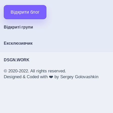
Відкрити блог
Відкриті групи
Ексклюзивчик
DSGN.WORK
© 2020-2022. All rights reserved.
Designed & Coded with ❤️ by
Sergey Golovashkin