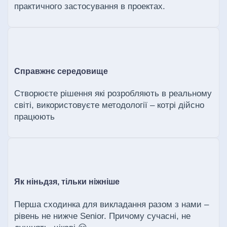
практичного застосування в проектах.
Справжнє середовище
Створюєте рішення які розробляють в реальному
світі, використовуєте методології – котрі дійсно
працюють
Як ніньдзя, тільки ніжніше
Перша сходинка для викладання разом з нами –
рівень не нижче Senior. Причому сучасні, не