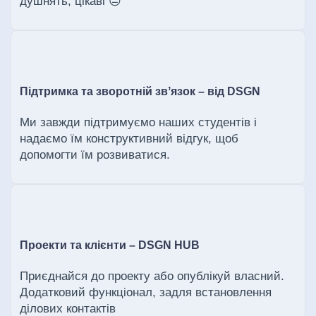
душнять, цікаві 😑
Підтримка та зворотній звʼязок – від DSGN
Ми завжди підтримуємо наших студентів і
надаємо їм конструктивний відгук, щоб
допомогти їм розвиватися.
Проекти та клієнти – DSGN HUB
Приєднайся до проекту або опублікуй власний.
Додатковий функціонал, задля встановлення
ділових контактів