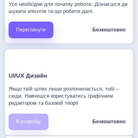
Усе необхідне для початку роботи. Дізнаєшся де
шукати клієнтів та що робити далі.
Переглянути
Безкоштовно
UI/UX Дизайн
Якщо твій шлях лише розпочинається, тобі –
сюди. Навчишся користуватись графічним
редактором та базовій теорії
В розробці
Безкоштовно