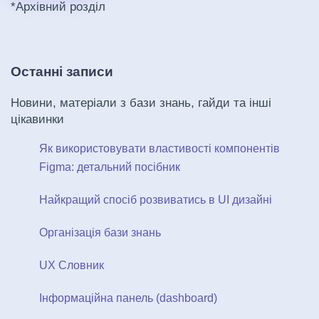
*Архівний розділ
Останні записи
Новини, матеріали з бази знань, гайди та інші
цікавинки
Як використовувати властивості компонентів
Figma: детальний посібник
Найкращий спосіб розвиватись в UI дизайні
Організація бази знань
UX Словник
Інформаційна панель (dashboard)