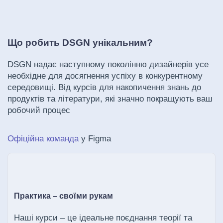
Що робить DSGN унікальним?
DSGN надає наступному поколінню дизайнерів усе
необхідне для досягнення успіху в конкурентному
середовищі. Від курсів для накопичення знань до
продуктів та літератури, які значно покращують ваш
робочий процес
Офіційна команда
у Figma
Практика – своїми рукам
Наші курси – це ідеальне поєднання теорії та