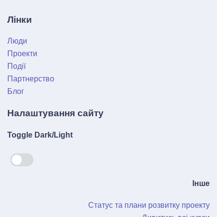
Лінки
Люди
Проекти
Події
Партнерство
Блог
Налаштування сайту
Toggle Dark/Light
Інше
Статус та плани розвитку проекту