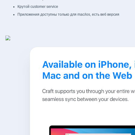
Крутой customer service
Приложения доступны только для mac/ios, есть веб версия