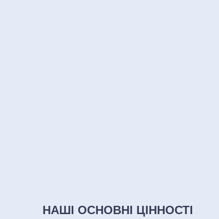
НАШІ ОСНОВНІ ЦІННОСТІ