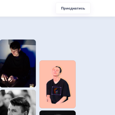
Приєднатись