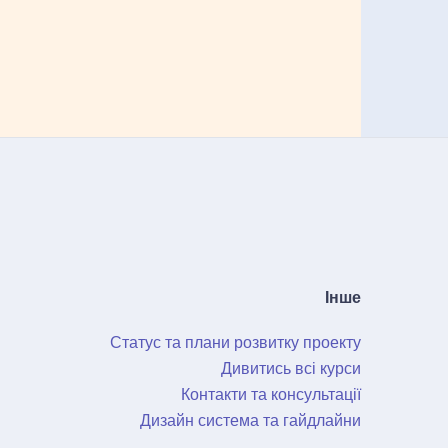
Інше
Статус та плани розвитку проекту
Дивитись всі курси
Контакти та консультації
Дизайн система та гайдлайни