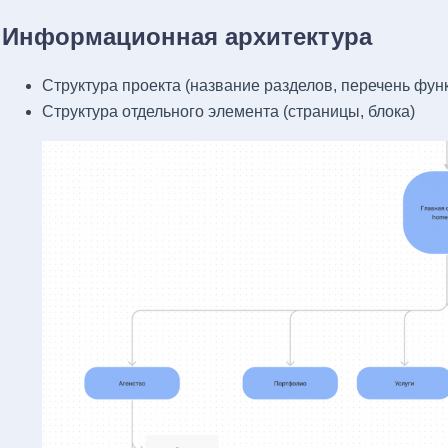
Информационная архитектура
Структура проекта (название разделов, перечень фун
Структура отдельного элемента (страницы, блока)