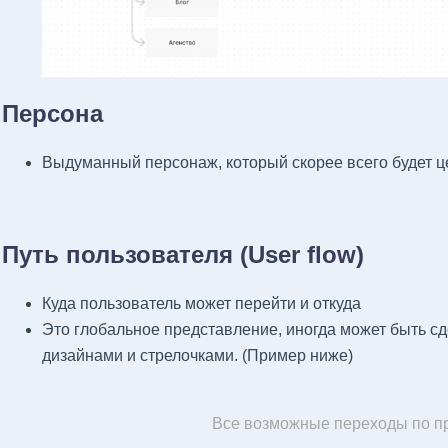
Персона
Выдуманный персонаж, который скорее всего будет ц
Путь пользователя (User flow)
Куда пользователь может перейти и откуда
Это глобальное представление, иногда может быть сде
дизайнами и стрелочками. (Пример ниже)
Все возможные переходы по 