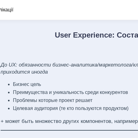
ікації
User Experience: Сос
До UX: обязанности бизнес-аналитика/маркетолога/кл
приходится иногда
Бизнес цель
Преимущества и уникальность среди конкурентов
Проблемы которые проект решает
Целевая аудитория (те кто пользуются продуктом)
+ может быть множество других компонентов, например