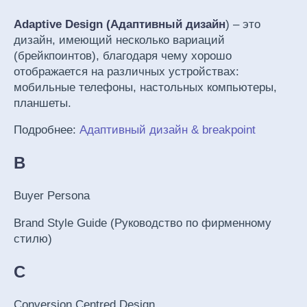
Adaptive Design (Адаптивный дизайн
) – это
дизайн, имеющий несколько вариаций
(брейкпоинтов), благодаря чему хорошо
отображается на различных устройствах:
мобильные телефоны, настольных компьютеры,
планшеты.
Подробнее:
Адаптивный дизайн & breakpoint
B
Buyer Persona
Brand Style Guide (Руководство по фирменному
стилю)
C
Conversion Centred Design