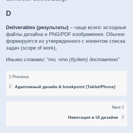
D
Deliverables (результаты)
– чаще всего: исходные
файлы дизайна и PNG/PDF изображения. Обычно
формируется из утвержденного с клиентом списка
задач (scope of work),
Иными словами: “то, что (будет) доставлено”
Previous
Адаптивный дизайн & breakpoint (Tablet/Phone)
Next
Навигация в UI дизайне