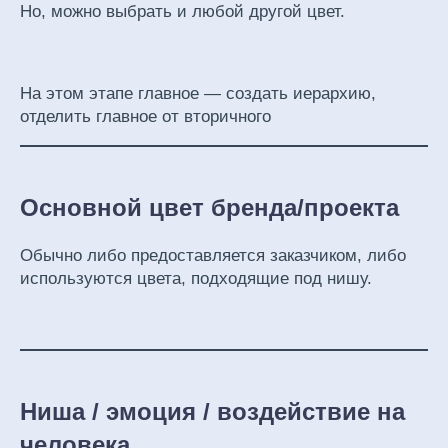
Но, можно выбрать и любой другой цвет.
На этом этапе главное — создать иерархию,
отделить главное от вторичного
Основной цвет бренда/проекта
Обычно либо предоставляется заказчиком, либо
используются цвета, подходящие под нишу.
Ниша / эмоция / воздействие на
человека