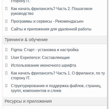
сторону IT.
Как начать фрилансить? Часть 2. Пошаговое
руководство
Программы и сервисы - Рекомендасьен
Сайты и приложения для удаленной работы
Тренинги & обучение
Figma: Старт - установка и настройка
User Experience: Составляющие
Использование иконочного шрифта
Как начать фрилансить? Часть 1. О фрилансе, по ту
сторону IT.
Структурирование и поддержка файлов, страниц,
групп, компонентов и слоев
Ресурсы и приложения