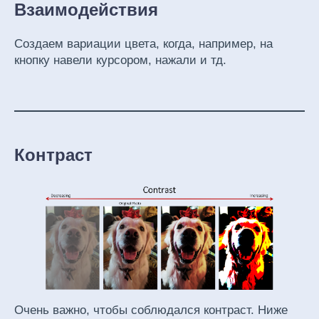
Взаимодействия
Создаем вариации цвета, когда, например, на
кнопку навели курсором, нажали и тд.
Контраст
Очень важно, чтобы соблюдался контраст. Ниже