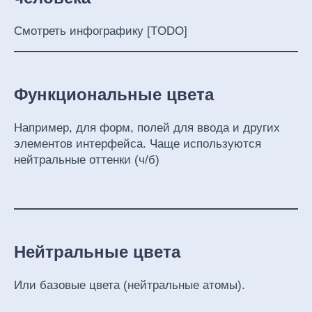
Смотреть инфографику [TODO]
Функциональные цвета
Например, для форм, полей для ввода и других
элементов интерфейса. Чаще используются
нейтральные оттенки (ч/б)
Нейтральные цвета
Или базовые цвета (нейтральные атомы).