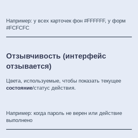
Например: у всех карточек фон #FFFFFF, у форм
#FCFCFC
Отзывчивость (интерфейс
отзывается)
Цвета, используемые, чтобы показать текущее
состояние
/статус действия.
Например: когда пароль не верен или действие
выполнено