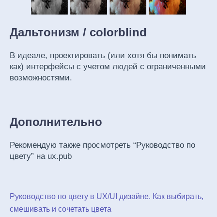
Дальтонизм / colorblind
В идеале, проектировать (или хотя бы понимать
как) интерфейсы с учетом людей с ограниченными
возможностями.
Дополнительно
Рекомендую также просмотреть “Руководство по
цвету” на ux.pub
Руководство по цвету в UX/UI дизайне. Как выбирать,
смешивать и сочетать цвета