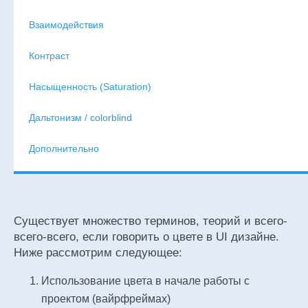
Взаимодействия
Контраст
Насыщенность (Saturation)
Дальтонизм / colorblind
Дополнительно
Существует множество терминов, теорий и всего-
всего-всего, если говорить о цвете в UI дизайне.
Ниже рассмотрим следующее:
Использование цвета в начале работы с
проектом (вайрфреймах)