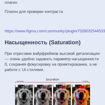
плагин
Плагин для проверки контраста
https://www.figma.com/community/plugin/7326032544533
Насыщенность (Saturation)
При отрисовке вайрфреймов высокой детализации
— очень удобно задавать параметр насыщенности
0, сохраняя фокусировку на проектировании, а не
работе с UI-стилями.