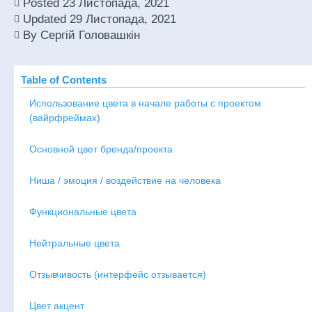
Posted
23 Листопада, 2021
Updated
29 Листопада, 2021
By
Сергій Головашкін
Table of Contents
Использование цвета в начале работы с проектом
(вайрфреймах)
Основной цвет бренда/проекта
Ниша / эмоция / воздействие на человека
Функциональные цвета
Нейтральные цвета
Отзывчивость (интерфейс отзывается)
Цвет акцент