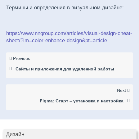
Термины и определения в визуальном дизайне:
https://www.nngroup.com/articles/visual-design-cheat-
sheet/?lm=color-enhance-design&pt=article
Previous
Сайты и приложения для удаленной работы
Next
Figma: Старт – установка и настройка
Дизайн