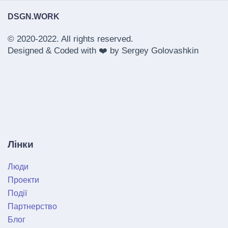
DSGN.WORK
© 2020-2022. All rights reserved.
Designed & Coded with ❤️ by
Sergey Golovashkin
Лінки
Люди
Проекти
Події
Партнерство
Блог