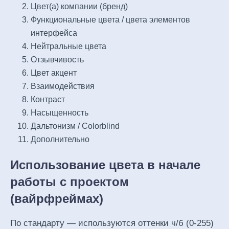
Цвет(а) компании (бренд)
Функциональные цвета / цвета элементов
интерфейса
Нейтральные цвета
Отзывчивость
Цвет акцент
Взаимодействия
Контраст
Насыщенность
Дальтонизм / Colorblind
Дополнительно
Использование цвета в начале
работы с проектом
(вайрфреймах
)
По стандарту — используются оттенки ч/б (0-255)