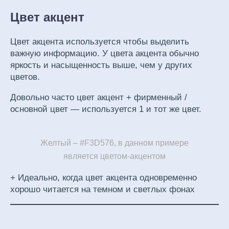
Цвет акцент
Цвет акцента используется чтобы выделить
важную информацию. У цвета акцента обычно
яркость и насыщенность выше, чем у других
цветов.
Довольно часто цвет акцент + фирменный /
основной цвет — используется 1 и тот же цвет.
Желтый – #F3D576, в данном примере
является цветом-акцентом
+ Идеально, когда цвет акцента одновременно
хорошо читается на темном и светлых фонах